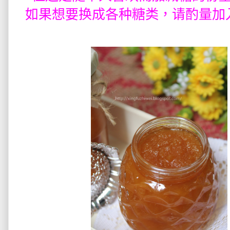
如果想要换成各种糖类，请酌量加