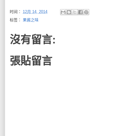
时间：
12月 14, 2014
标签：
果酱之味
沒有留言:
張貼留言